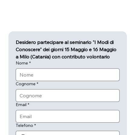
Desidero partecipare al seminario "I Modi di 
Conoscere" dei giorni 15 Maggio e 16 Maggio 
a Milo (Catania) con contributo volontario
Nome
*
Cognome
*
Email
*
Telefono
*